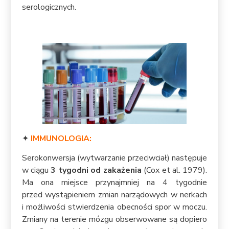
serologicznych.
✦
IMMUNOLOGIA:
Serokonwersja (wytwarzanie przeciwciał) następuje
w ciągu
3 tygodni od zakażenia
(Cox et al. 1979).
Ma ona miejsce przynajmniej na 4 tygodnie
przed wystąpieniem zmian narządowych w nerkach
i możliwości stwierdzenia obecności spor w moczu.
Zmiany na terenie mózgu obserwowane są dopiero