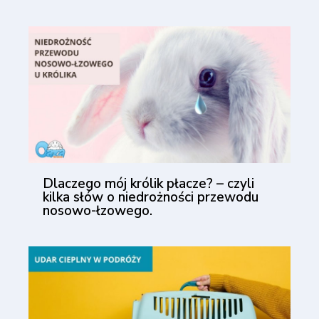
Dlaczego mój królik płacze? – czyli
kilka słów o niedrożności przewodu
nosowo-łzowego.