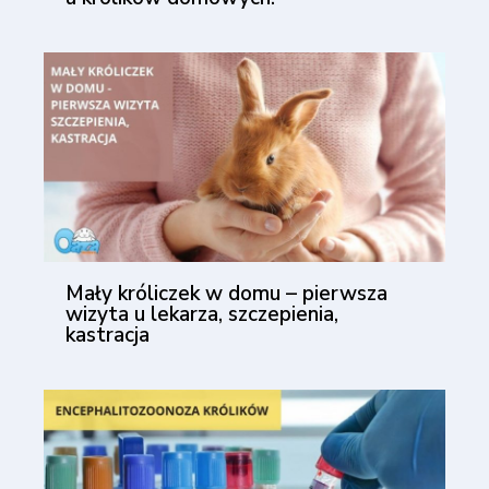
Mały króliczek w domu – pierwsza
wizyta u lekarza, szczepienia,
kastracja