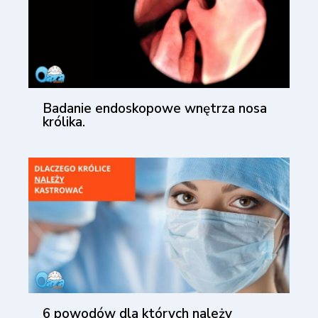
Badanie endoskopowe wnętrza nosa
królika.
6 powodów dla których należy