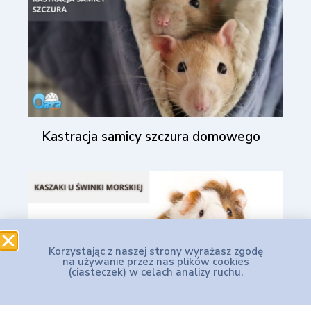
Kastracja samicy szczura domowego
Korzystając z naszej strony wyrażasz zgodę
na używanie przez nas plików cookies
(ciasteczek) w celach analizy ruchu.