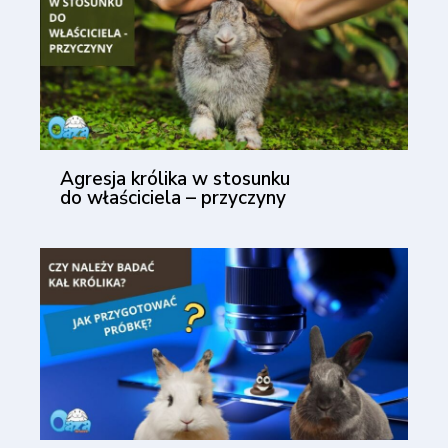
Agresja królika w stosunku
do właściciela – przyczyny