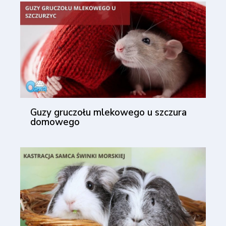
Guzy gruczołu mlekowego u szczura
domowego