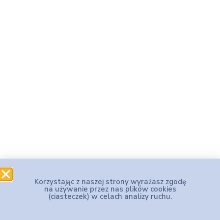
Korzystając z naszej strony wyrażasz zgodę
na używanie przez nas plików cookies
(ciasteczek) w celach analizy ruchu.