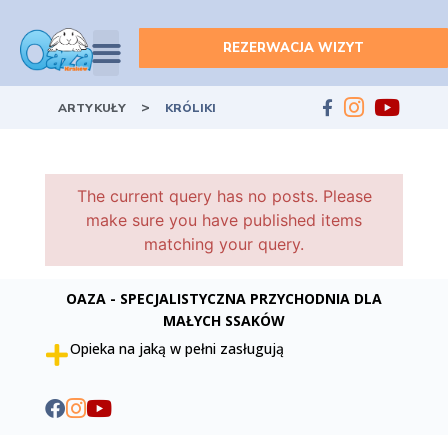
REZERWACJA WIZYT
>
ARTYKUŁY
KRÓLIKI
The current query has no posts. Please
make sure you have published items
matching your query.
OAZA - SPECJALISTYCZNA PRZYCHODNIA DLA
MAŁYCH SSAKÓW
Opieka na jaką w pełni zasługują