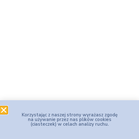
Korzystając z naszej strony wyrażasz zgodę
na używanie przez nas plików cookies
(ciasteczek) w celach analizy ruchu.