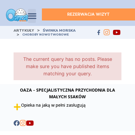
REZERWACJA WIZYT
>
ARTYKUŁY
ŚWINKA MORSKA
>
CHOROBY NOWOTWOROWE
The current query has no posts. Please
make sure you have published items
matching your query.
OAZA - SPECJALISTYCZNA PRZYCHODNIA DLA
MAŁYCH SSAKÓW
Opieka na jaką w pełni zasługują