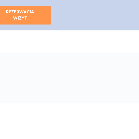
REZERWACJA
WIZYT