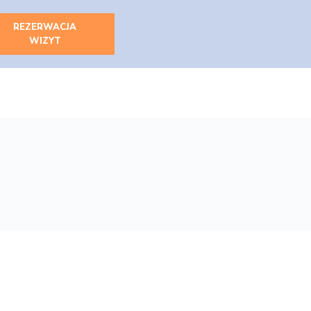
REZERWACJA
WIZYT