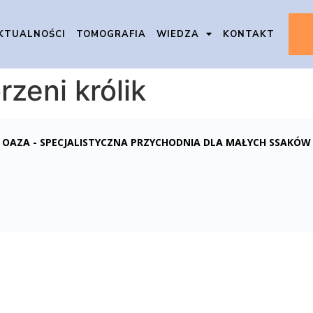
KTUALNOŚCI
TOMOGRAFIA
WIEDZA
KONTAKT
zeni królik
OAZA - SPECJALISTYCZNA PRZYCHODNIA DLA MAŁYCH SSAKÓW