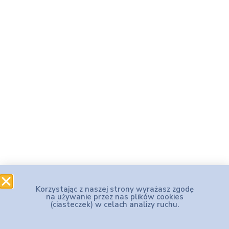
Korzystając z naszej strony wyrażasz zgodę
na używanie przez nas plików cookies
(ciasteczek) w celach analizy ruchu.