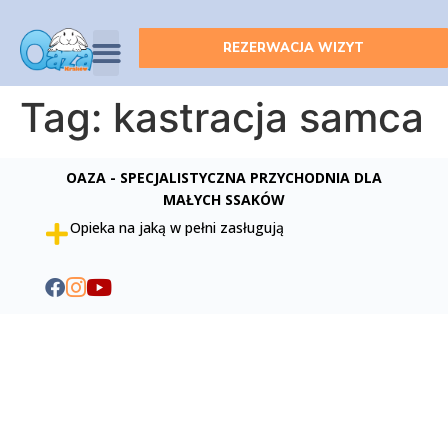
REZERWACJA WIZYT
Tag:
kastracja samca
OAZA - SPECJALISTYCZNA PRZYCHODNIA DLA
MAŁYCH SSAKÓW
Opieka na jaką w pełni zasługują