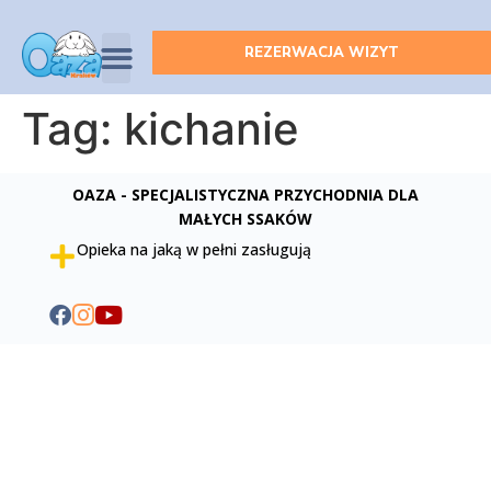
REZERWACJA WIZYT
Tag:
kichanie
OAZA - SPECJALISTYCZNA PRZYCHODNIA DLA
MAŁYCH SSAKÓW
Opieka na jaką w pełni zasługują