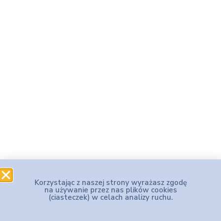
Korzystając z naszej strony wyrażasz zgodę
na używanie przez nas plików cookies
(ciasteczek) w celach analizy ruchu.