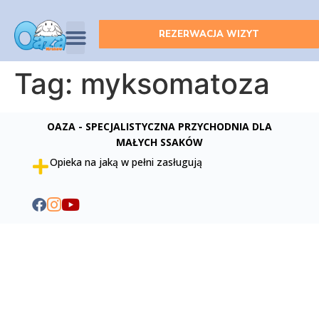
REZERWACJA WIZYT
Tag:
myksomatoza
OAZA - SPECJALISTYCZNA PRZYCHODNIA DLA
MAŁYCH SSAKÓW
Opieka na jaką w pełni zasługują