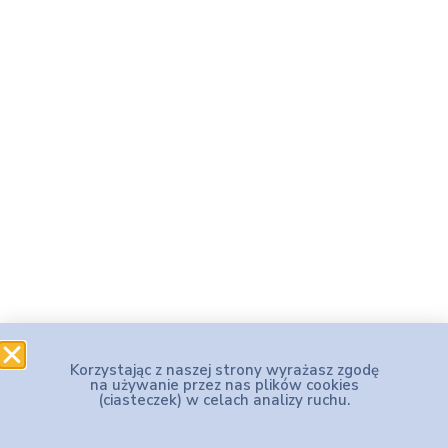
Korzystając z naszej strony wyrażasz zgodę
na używanie przez nas plików cookies
(ciasteczek) w celach analizy ruchu.