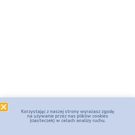
Korzystając z naszej strony wyrażasz zgodę
na używanie przez nas plików cookies
(ciasteczek) w celach analizy ruchu.