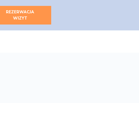
REZERWACJA
WIZYT