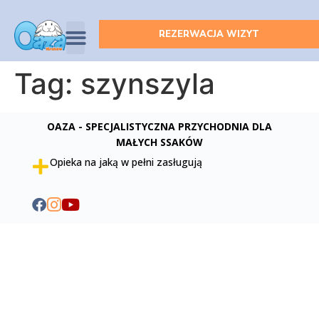
REZERWACJA WIZYT
Tag:
szynszyla
OAZA - SPECJALISTYCZNA PRZYCHODNIA DLA
MAŁYCH SSAKÓW
Opieka na jaką w pełni zasługują