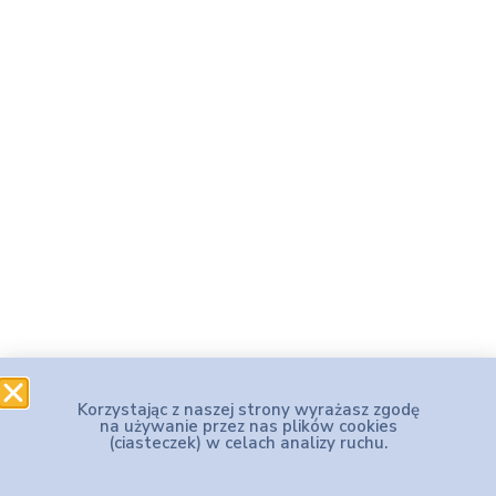
Korzystając z naszej strony wyrażasz zgodę
na używanie przez nas plików cookies
(ciasteczek) w celach analizy ruchu.