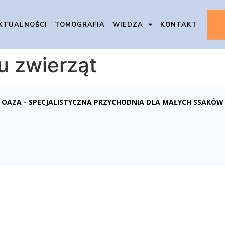
KTUALNOŚCI
TOMOGRAFIA
WIEDZA
KONTAKT
u zwierząt
OAZA - SPECJALISTYCZNA PRZYCHODNIA DLA MAŁYCH SSAKÓW