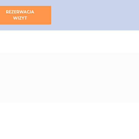
REZERWACJA
WIZYT