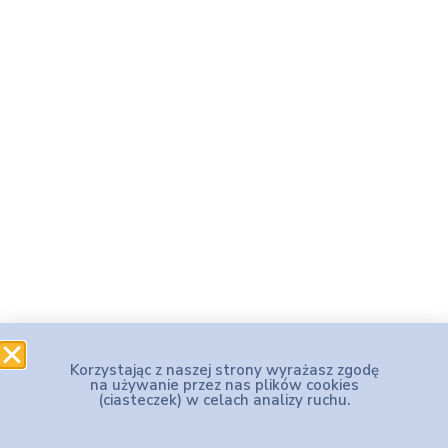
Korzystając z naszej strony wyrażasz zgodę
na używanie przez nas plików cookies
(ciasteczek) w celach analizy ruchu.